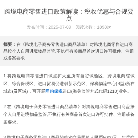
跨境电商零售进口政策解读：税收优惠与合规要
点
发布时间：2025-07-09 阅读次数：1898次
摘要：
在《跨境电子商务零售进口商品清单》对跨境电商零售进口商
品按个人自用进境物品监管,不执行有关商品首次进口许可批件、注册
或备案要求
1.将跨境电商零售进口试点扩大至所有自贸试验区、跨境电商综试
区、综合保税区、进口贸易促进创新示范区、保税物流中心(B型)所在
城市(及区域)，可开展
网购保税
进口(海关监管方式代码1210)业务。
2.在《跨境电子商务零售进口商品清单》对跨境电商零售进口商品按
个人自用进境物品监管,不执行有关商品首次进口许可批件、注册或备
案要求。
3.跨境电子商务零售进口商品的单次交易限值人民币5000元，年度交