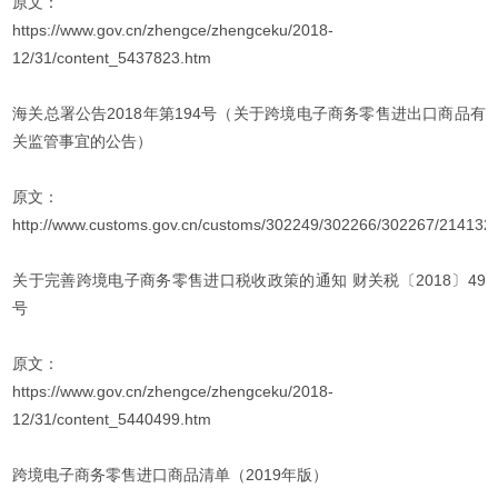
原文：
https://www.gov.cn/zhengce/zhengceku/2018-
12/31/content_5437823.htm
海关总署公告2018年第194号（关于跨境电子商务零售进出口商品有
关监管事宜的公告）
原文：
http://www.customs.gov.cn/customs/302249/302266/302267/2141321
关于完善跨境电子商务零售进口税收政策的通知 财关税〔2018〕49
号
原文：
https://www.gov.cn/zhengce/zhengceku/2018-
12/31/content_5440499.htm
跨境电子商务零售进口商品清单（2019年版）