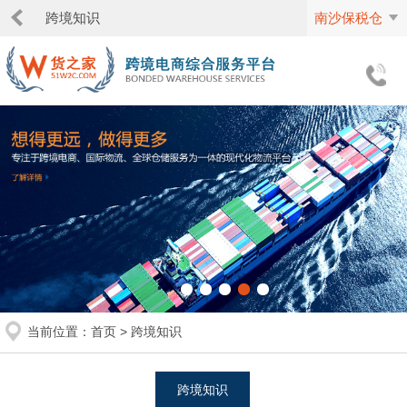
跨境知识
南沙保税仓
当前位置：
首页
>
跨境知识
跨境知识