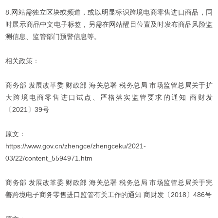
8.网站需独立区块或频道，或以明显标识跨境电商零售进口商品，同
时展示商品中文电子标签，另需在网站醒目位置及时发布商品风险监
测信息、监管部门预警信息等。
相关政策：
商务部 发展改革委 财政部 海关总署 税务总局 市场监管总局关于扩
大跨境电商零售进口试点、严格落实监管要求的通知 商财发
〔2021〕39号
原文：
https://www.gov.cn/zhengce/zhengceku/2021-
03/22/content_5594971.htm
商务部 发展改革委 财政部 海关总署 税务总局 市场监管总局关于完
善跨境电子商务零售进口监管有关工作的通知 商财发〔2018〕486号