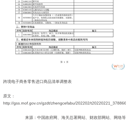
跨境电子商务零售进口商品清单调整表
原文：
http://gss.mof.gov.cn/gzdt/zhengcefabu/202202/t20220221_3788662
来源：中国政府网、海关总署网站、财政部网站、网络等