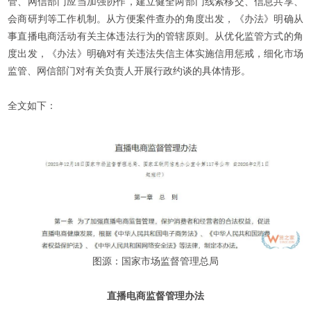
管、网信部门应当加强协作，建立健全两部门线索移交、信息共享、
会商研判等工作机制。从方便案件查办的角度出发，《办法》明确从
事直播电商活动有关主体违法行为的管辖原则。从优化监管方式的角
度出发，《办法》明确对有关违法失信主体实施信用惩戒，细化市场
监管、网信部门对有关负责人开展行政约谈的具体情形。
全文如下：
图源：国家市场监督管理总局
直播电商监督管理办法