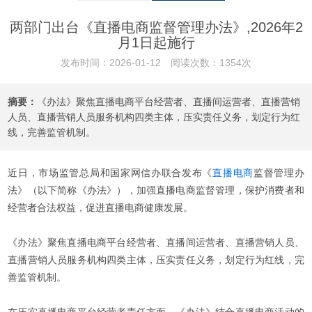
两部门出台《直播电商监督管理办法》,2026年2
月1日起施行
发布时间：2026-01-12 阅读次数：1354次
摘要：
《办法》聚焦直播电商平台经营者、直播间运营者、直播营销
人员、直播营销人员服务机构四类主体，压实责任义务，划定行为红
线，完善监管机制。
近日，市场监管总局和国家网信办联合发布《
直播电商
监督管理办
法》（以下简称《办法》），加强直播电商监督管理，保护消费者和
经营者合法权益，促进直播电商健康发展。
《办法》聚焦直播电商平台经营者、直播间运营者、直播营销人员、
直播营销人员服务机构四类主体，压实责任义务，划定行为红线，完
善监管机制。