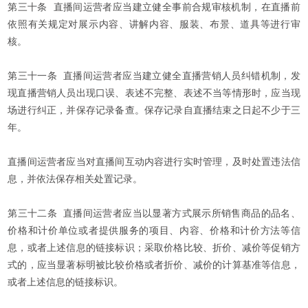
第三十条 直播间运营者应当建立健全事前合规审核机制，在直播前
依照有关规定对展示内容、讲解内容、服装、布景、道具等进行审
核。
第三十一条 直播间运营者应当建立健全直播营销人员纠错机制，发
现直播营销人员出现口误、表述不完整、表述不当等情形时，应当现
场进行纠正，并保存记录备查。保存记录自直播结束之日起不少于三
年。
直播间运营者应当对直播间互动内容进行实时管理，及时处置违法信
息，并依法保存相关处置记录。
第三十二条 直播间运营者应当以显著方式展示所销售商品的品名、
价格和计价单位或者提供服务的项目、内容、价格和计价方法等信
息，或者上述信息的链接标识；采取价格比较、折价、减价等促销方
式的，应当显著标明被比较价格或者折价、减价的计算基准等信息，
或者上述信息的链接标识。