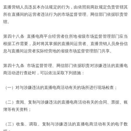
直播营销人员违反本办法规定的行为，由依照前两款规定负责管辖其
所在直播间的运营者违法行为的市场监督管理、网信部门依据职责管
辖。
第四十八条 直播电商平台经营者住所地省级市场监督管理部门应当
根据工作需要，及时将其掌握的直播间运营者、直播营销人员身份信
息与直播间运营者实际经营地的省级市场监督管理部门共享。
第四十九条 市场监督管理、网信部门依据职责对涉嫌违法的直播电
商活动进行查处时，可以依法采取下列措施：
（一）对与涉嫌违法的直播电商活动有关的场所进行现场检查；
（二）查阅、复制与涉嫌违法的直播电商活动有关的合同、票据、账
簿等有关资料；
（三）收集、调取、复制与涉嫌违法的直播电商活动有关的电子数