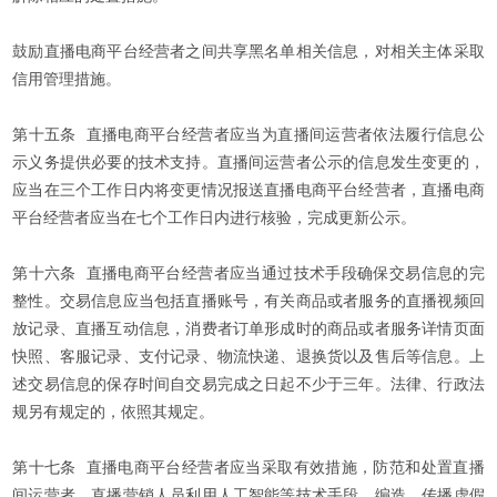
鼓励直播电商平台经营者之间共享黑名单相关信息，对相关主体采取
信用管理措施。
第十五条 直播电商平台经营者应当为直播间运营者依法履行信息公
示义务提供必要的技术支持。直播间运营者公示的信息发生变更的，
应当在三个工作日内将变更情况报送直播电商平台经营者，直播电商
平台经营者应当在七个工作日内进行核验，完成更新公示。
第十六条 直播电商平台经营者应当通过技术手段确保交易信息的完
整性。交易信息应当包括直播账号，有关商品或者服务的直播视频回
放记录、直播互动信息，消费者订单形成时的商品或者服务详情页面
快照、客服记录、支付记录、物流快递、退换货以及售后等信息。上
述交易信息的保存时间自交易完成之日起不少于三年。法律、行政法
规另有规定的，依照其规定。
第十七条 直播电商平台经营者应当采取有效措施，防范和处置直播
间运营者、直播营销人员利用人工智能等技术手段，编造、传播虚假