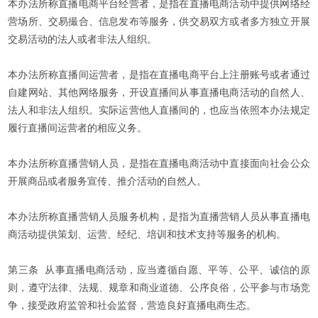
本办法所称直播电商平台经营者，是指在直播电商活动中提供网络经
营场所、交易撮合、信息发布等服务，供交易双方或者多方独立开展
交易活动的法人或者非法人组织。
本办法所称直播间运营者，是指在直播电商平台上注册账号或者通过
自建网站、其他网络服务，开设直播间从事直播电商活动的自然人、
法人和非法人组织。实际运营他人直播间的，也应当依照本办法规定
履行直播间运营者的相应义务。
本办法所称直播营销人员，是指在直播电商活动中直接面向社会公众
开展商品或者服务宣传、推介活动的自然人。
本办法所称直播营销人员服务机构，是指为直播营销人员从事直播电
商活动提供策划、运营、经纪、培训和技术支持等服务的机构。
第三条 从事直播电商活动，应当遵循自愿、平等、公平、诚信的原
则，遵守法律、法规、规章和商业道德、公序良俗，公平参与市场竞
争，接受政府监管和社会监督，营造良好直播电商生态。