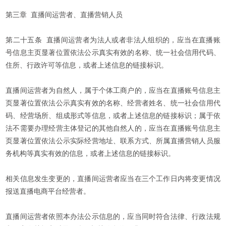
第三章 直播间运营者、直播营销人员
第二十五条 直播间运营者为法人或者非法人组织的，应当在直播账
号信息主页显著位置依法公示真实有效的名称、统一社会信用代码、
住所、行政许可等信息，或者上述信息的链接标识。
直播间运营者为自然人，属于个体工商户的，应当在直播账号信息主
页显著位置依法公示真实有效的名称、经营者姓名、统一社会信用代
码、经营场所、组成形式等信息，或者上述信息的链接标识；属于依
法不需要办理经营主体登记的其他自然人的，应当在直播账号信息主
页显著位置依法公示实际经营地址、联系方式、所属直播营销人员服
务机构等真实有效的信息，或者上述信息的链接标识。
相关信息发生变更的，直播间运营者应当在三个工作日内将变更情况
报送直播电商平台经营者。
直播间运营者依照本办法公示信息的，应当同时符合法律、行政法规