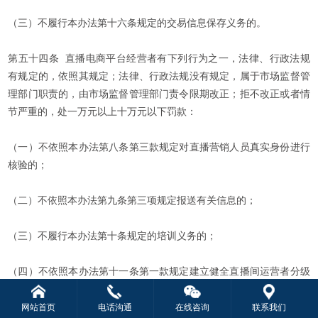
（三）不履行本办法第十六条规定的交易信息保存义务的。
第五十四条 直播电商平台经营者有下列行为之一，法律、行政法规
有规定的，依照其规定；法律、行政法规没有规定，属于市场监督管
理部门职责的，由市场监督管理部门责令限期改正；拒不改正或者情
节严重的，处一万元以上十万元以下罚款：
（一）不依照本办法第八条第三款规定对直播营销人员真实身份进行
核验的；
（二）不依照本办法第九条第三项规定报送有关信息的；
（三）不履行本办法第十条规定的培训义务的；
（四）不依照本办法第十一条第一款规定建立健全直播间运营者分级
分类管理制度的；
网站首页
电话沟通
在线咨询
联系我们