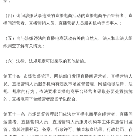
据；
（四）询问涉嫌从事违法的直播电商活动的直播电商平台经营者、直
播间运营者、直播营销人员、直播营销人员服务机构等当事人；
（五）向与涉嫌违法的直播电商活动有关的自然人、法人和非法人组
织调查了解有关情况；
（六）法律、法规规定可以采取的其他措施。
第五十条 市场监督管理、网信部门发现直播间运营者、直播营销人
员、直播营销人员服务机构有违反市场监督管理、网信领域法律、法
规、规章的行为，依法要求直播电商平台经营者采取必要处置措施
的，直播电商平台经营者应当予以配合。
第五十一条 市场监督管理部门依法对直播电商平台经营者、直播间
运营者、直播营销人员、直播营销人员服务机构等主体实施信用监
管，将其注册登记、备案、行政许可、抽查核查结果、行政处罚、存