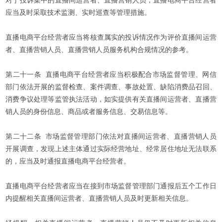
应当及时采取技术监测、实时巡查等管理措施。
直播电商平台经营者应当将核查属实的投诉情况作为评价直播间运营
者、直播营销人员、直播营销人员服务机构合规情况的参考。
第二十一条 直播电商平台经营者应当积极配合市场监督管理、网信
部门依法开展的监督检查、案件调查、事故处置、缺陷消费品召回、
消费争议处理等监管执法活动，如实提供有关直播间运营者、直播营
销人员的身份信息、商品或者服务信息、交易信息等。
第二十二条 市场监督管理部门依法对直播间运营者、直播营销人员
开展调查，发现上述主体通过实际经营地址、经常居住地址无法联系
的，应当及时通报直播电商平台经营者。
直播电商平台经营者应当在接到市场监督管理部门通报后五个工作日
内提醒相关直播间运营者、直播营销人员及时更新相关信息。