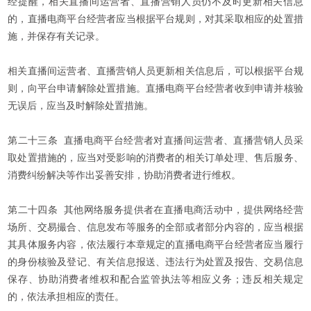
经提醒，相关直播间运营者、直播营销人员仍不及时更新相关信息
的，直播电商平台经营者应当根据平台规则，对其采取相应的处置措
施，并保存有关记录。
相关直播间运营者、直播营销人员更新相关信息后，可以根据平台规
则，向平台申请解除处置措施。直播电商平台经营者收到申请并核验
无误后，应当及时解除处置措施。
第二十三条 直播电商平台经营者对直播间运营者、直播营销人员采
取处置措施的，应当对受影响的消费者的相关订单处理、售后服务、
消费纠纷解决等作出妥善安排，协助消费者进行维权。
第二十四条 其他网络服务提供者在直播电商活动中，提供网络经营
场所、交易撮合、信息发布等服务的全部或者部分内容的，应当根据
其具体服务内容，依法履行本章规定的直播电商平台经营者应当履行
的身份核验及登记、有关信息报送、违法行为处置及报告、交易信息
保存、协助消费者维权和配合监管执法等相应义务；违反相关规定
的，依法承担相应的责任。