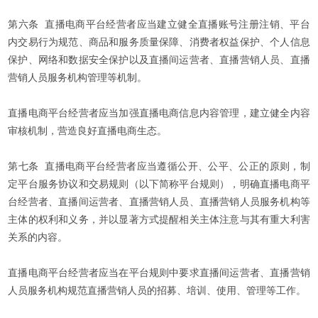
第六条 直播电商平台经营者应当建立健全直播账号注册注销、平台
内交易行为规范、商品和服务质量保障、消费者权益保护、个人信息
保护、网络和数据安全保护以及直播间运营者、直播营销人员、直播
营销人员服务机构管理等机制。
直播电商平台经营者应当加强直播电商信息内容管理，建立健全内容
审核机制，营造良好直播电商生态。
第七条 直播电商平台经营者应当遵循公开、公平、公正的原则，制
定平台服务协议和交易规则（以下简称平台规则），明确直播电商平
台经营者、直播间运营者、直播营销人员、直播营销人员服务机构等
主体的权利和义务，并以显著方式提醒相关主体注意与其有重大利害
关系的内容。
直播电商平台经营者应当在平台规则中要求直播间运营者、直播营销
人员服务机构规范直播营销人员的招募、培训、使用、管理等工作。