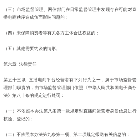
（三）市场监督管理、网信部门在日常监督管理中发现存在可能对直
播电商秩序造成负面影响问题的；
（四）未保障消费者等有关各方主体合法权益的；
（五）其他需要约谈的情形。
第六章 法律责任
第五十三条 直播电商平台经营者有下列行为之一，属于市场监督管
理部门职责的，由市场监督管理部门依照《中华人民共和国电子商务
法》第八十条的规定进行处罚：
（一）不依照本办法第八条第一款规定对直播间运营者身份信息进行
核验、登记的；
（二）不依照本办法第九条第一项、第二项规定报送有关信息的；