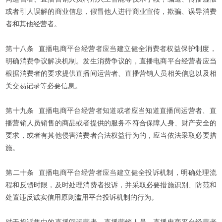
或者引人误解的商业信息，假冒他人进行商业宣传，欺骗、误导消费
者和其他经营者。
第十八条 直播电商平台经营者应当建立健全消费者权益保护制度，
明确消费争议解决机制。发生消费争议的，直播电商平台经营者应当
根据消费者的要求提供直播间运营者、直播营销人员相关信息以及相
关交易记录等必要信息。
第十九条 直播电商平台经营者知道或者应当知道直播间运营者、直
播营销人员销售的商品或者提供的服务不符合保障人身、财产安全的
要求，或者有其他侵害消费者合法权益行为的，应当依法采取必要措
施。
第二十条 直播电商平台经营者应当建立健全投诉机制，明确处理流
程和反馈时限，及时处理消费者投诉，并采取必要措施识别、防范和
处置违反诚实信用原则滥用平台投诉机制的行为。
对于投诉集中的直播间运营者、直播营销人员，直播电商平台经营者