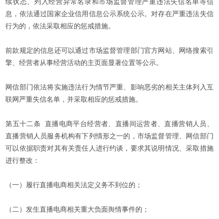
续状态、列入经营异常名录和市场监督管理严重违法失信名单等信
息，依法通过国家企业信用信息公示系统公示。对存在严重违法失信
行为的，依法采取相应的惩戒措施。
前款规定的信息还可以通过市场监督管理部门官方网站、网络搜索引
擎、经营者从事经营活动的主页面显著位置等公示。
网信部门依法将实施违法行为情节严重、影响恶劣的相关主体列入互
联网严重失信名单，并采取相应的惩戒措施。
第五十二条 直播电商平台经营者、直播间运营者、直播营销人员、
直播营销人员服务机构有下列情形之一的，市场监督管理、网信部门
可以依据职责对其有关责任人进行约谈，要求其说明情况、采取措施
进行整改：
（一）履行直播电商相关法定义务不到位的；
（二）发生直播电商相关重大负面舆情事件的；