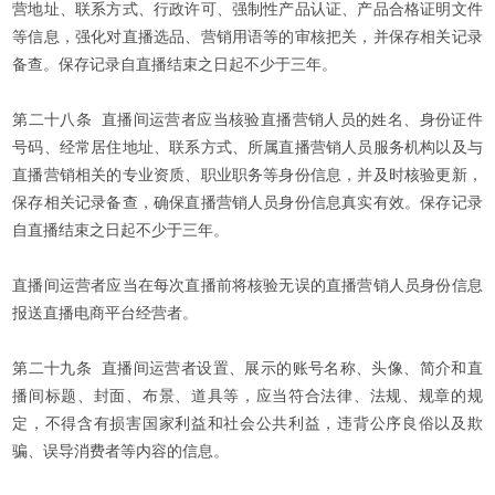
营地址、联系方式、行政许可、强制性产品认证、产品合格证明文件
等信息，强化对直播选品、营销用语等的审核把关，并保存相关记录
备查。保存记录自直播结束之日起不少于三年。
第二十八条 直播间运营者应当核验直播营销人员的姓名、身份证件
号码、经常居住地址、联系方式、所属直播营销人员服务机构以及与
直播营销相关的专业资质、职业职务等身份信息，并及时核验更新，
保存相关记录备查，确保直播营销人员身份信息真实有效。保存记录
自直播结束之日起不少于三年。
直播间运营者应当在每次直播前将核验无误的直播营销人员身份信息
报送直播电商平台经营者。
第二十九条 直播间运营者设置、展示的账号名称、头像、简介和直
播间标题、封面、布景、道具等，应当符合法律、法规、规章的规
定，不得含有损害国家利益和社会公共利益，违背公序良俗以及欺
骗、误导消费者等内容的信息。