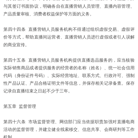
与其签订书面协议，明确各自在直播营销人员管理、直播内容管理、
产品质量审核、消费者权益保护等方面的义务。
第四十四条 直播营销人员服务机构不得通过组织虚假交易、虚假评
价等方式，帮助直播间运营者、直播营销人员进行虚假或者引人误解
的商业宣传。
第四十五条 直播营销人员服务机构提供直播选品服务的，应当核验
实际销售商品或者提供服务的经营者的名称（姓名）、统一社会信用
代码（身份证件号码）、实际经营地址、联系方式、行政许可、强制
性产品认证、产品合格证明文件等信息，并保存相关记录备查。保存
记录自直播结束之日起不少于三年。
第五章 监督管理
第四十六条 市场监督管理、网信部门应当依据职责加强对直播电商
活动的监督管理，并建立健全线索移交、信息共享、会商研判等工作
机制。