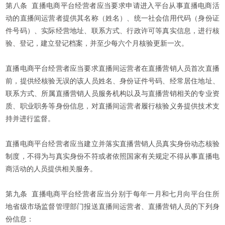
第八条 直播电商平台经营者应当要求申请进入平台从事直播电商活
动的直播间运营者提供其名称（姓名）、统一社会信用代码（身份证
件号码）、实际经营地址、联系方式、行政许可等真实信息，进行核
验、登记，建立登记档案，并至少每六个月核验更新一次。
直播电商平台经营者应当要求直播间运营者在直播营销人员首次直播
前，提供经核验无误的该人员姓名、身份证件号码、经常居住地址、
联系方式、所属直播营销人员服务机构以及与直播营销相关的专业资
质、职业职务等身份信息，对直播间运营者履行核验义务提供技术支
持并进行监督。
直播电商平台经营者应当建立并落实直播营销人员真实身份动态核验
制度，不得为与真实身份不符或者依照国家有关规定不得从事直播电
商活动的人员提供相关服务。
第九条 直播电商平台经营者应当分别于每年一月和七月向平台住所
地省级市场监督管理部门报送直播间运营者、直播营销人员的下列身
份信息：