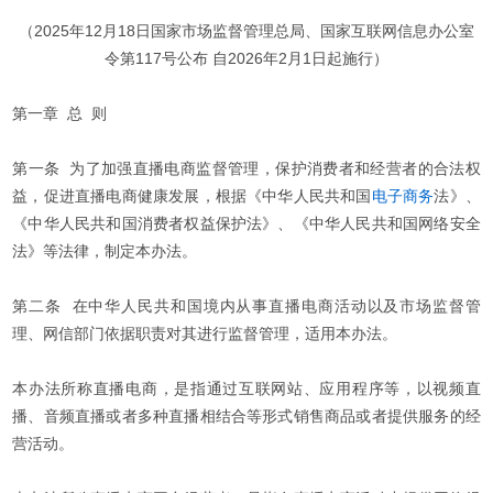
（2025年12月18日国家市场监督管理总局、国家互联网信息办公室
令第117号公布 自2026年2月1日起施行）
第一章 总 则
第一条 为了加强直播电商监督管理，保护消费者和经营者的合法权
益，促进直播电商健康发展，根据《中华人民共和国
电子商务
法》、
《中华人民共和国消费者权益保护法》、《中华人民共和国网络安全
法》等法律，制定本办法。
第二条 在中华人民共和国境内从事直播电商活动以及市场监督管
理、网信部门依据职责对其进行监督管理，适用本办法。
本办法所称直播电商，是指通过互联网站、应用程序等，以视频直
播、音频直播或者多种直播相结合等形式销售商品或者提供服务的经
营活动。