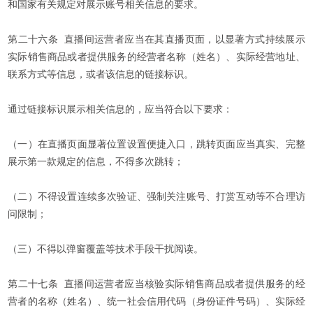
和国家有关规定对展示账号相关信息的要求。
第二十六条 直播间运营者应当在其直播页面，以显著方式持续展示
实际销售商品或者提供服务的经营者名称（姓名）、实际经营地址、
联系方式等信息，或者该信息的链接标识。
通过链接标识展示相关信息的，应当符合以下要求：
（一）在直播页面显著位置设置便捷入口，跳转页面应当真实、完整
展示第一款规定的信息，不得多次跳转；
（二）不得设置连续多次验证、强制关注账号、打赏互动等不合理访
问限制；
（三）不得以弹窗覆盖等技术手段干扰阅读。
第二十七条 直播间运营者应当核验实际销售商品或者提供服务的经
营者的名称（姓名）、统一社会信用代码（身份证件号码）、实际经