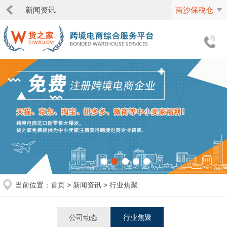
新闻资讯
南沙保税仓
当前位置：
首页
>
新闻资讯
>
行业焦聚
公司动态
行业焦聚