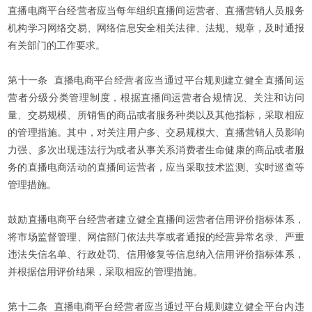
直播电商平台经营者应当每年组织直播间运营者、直播营销人员服务
机构学习网络交易、网络信息安全相关法律、法规、规章，及时通报
有关部门的工作要求。
第十一条 直播电商平台经营者应当通过平台规则建立健全直播间运
营者分级分类管理制度，根据直播间运营者合规情况、关注和访问
量、交易规模、所销售的商品或者服务种类以及其他指标，采取相应
的管理措施。其中，对关注用户多、交易规模大、直播营销人员影响
力强、多次出现违法行为或者从事关系消费者生命健康的商品或者服
务的直播电商活动的直播间运营者，应当采取技术监测、实时巡查等
管理措施。
鼓励直播电商平台经营者建立健全直播间运营者信用评价指标体系，
将市场监督管理、网信部门依法共享或者通报的经营异常名录、严重
违法失信名单、行政处罚、信用修复等信息纳入信用评价指标体系，
并根据信用评价结果，采取相应的管理措施。
第十二条 直播电商平台经营者应当通过平台规则建立健全平台内违