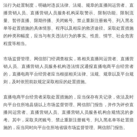
法行为处置制度，明确对违反法律、法规、规章的直播间运营者、直
播营销人员、直播营销人员服务机构采取警示、限制功能、限制流
量、暂停直播、限期停播、关闭账号、禁止重新注册账号、列入黑名
单等处置措施的具体情形、程序以及相应的救济途径。采取处置措施
的种类和幅度，应当与有关违法行为的事实、性质、情节、社会危害
程度等相当。
市场监督管理、网信部门经调查核实，将相关直播间运营者、直播营
销人员、直播营销人员服务机构违法情况通报直播电商平台经营者
的，直播电商平台经营者应当根据相关法律、法规、规章以及平台规
则，及时依照前款规定采取相应的处置措施。
直播电商平台经营者采取处置措施的，应当保存有关记录，依法及时
向平台住所地县级以上市场监督管理、网信部门报告，并作为评价直
播间运营者、直播营销人员、直播营销人员服务机构合规情况的参
考。其中，采取关闭账号、禁止重新注册账号、列入黑名单等处置措
施的，应当同时向平台住所地省级市场监督管理、网信部门报告。