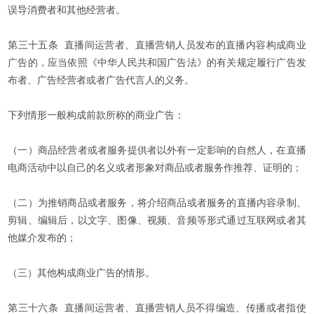
误导消费者和其他经营者。
第三十五条 直播间运营者、直播营销人员发布的直播内容构成商业
广告的，应当依照《中华人民共和国广告法》的有关规定履行广告发
布者、广告经营者或者广告代言人的义务。
下列情形一般构成前款所称的商业广告：
（一）商品经营者或者服务提供者以外有一定影响的自然人，在直播
电商活动中以自己的名义或者形象对商品或者服务作推荐、证明的；
（二）为推销商品或者服务，将介绍商品或者服务的直播内容录制、
剪辑、编辑后，以文字、图像、视频、音频等形式通过互联网或者其
他媒介发布的；
（三）其他构成商业广告的情形。
第三十六条 直播间运营者、直播营销人员不得编造、传播或者指使