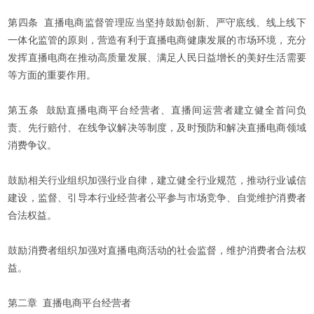
第四条 直播电商监督管理应当坚持鼓励创新、严守底线、线上线下
一体化监管的原则，营造有利于直播电商健康发展的市场环境，充分
发挥直播电商在推动高质量发展、满足人民日益增长的美好生活需要
等方面的重要作用。
第五条 鼓励直播电商平台经营者、直播间运营者建立健全首问负
责、先行赔付、在线争议解决等制度，及时预防和解决直播电商领域
消费争议。
鼓励相关行业组织加强行业自律，建立健全行业规范，推动行业诚信
建设，监督、引导本行业经营者公平参与市场竞争、自觉维护消费者
合法权益。
鼓励消费者组织加强对直播电商活动的社会监督，维护消费者合法权
益。
第二章 直播电商平台经营者