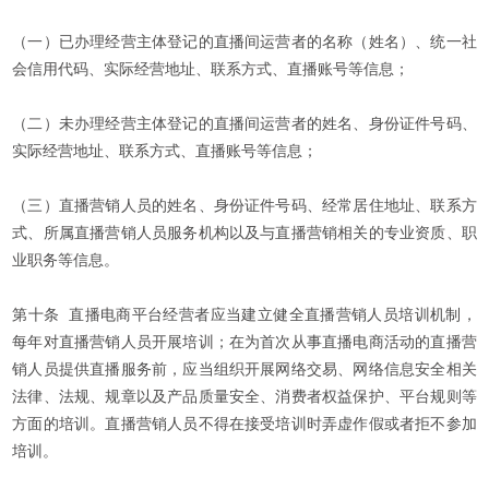
（一）已办理经营主体登记的直播间运营者的名称（姓名）、统一社
会信用代码、实际经营地址、联系方式、直播账号等信息；
（二）未办理经营主体登记的直播间运营者的姓名、身份证件号码、
实际经营地址、联系方式、直播账号等信息；
（三）直播营销人员的姓名、身份证件号码、经常居住地址、联系方
式、所属直播营销人员服务机构以及与直播营销相关的专业资质、职
业职务等信息。
第十条 直播电商平台经营者应当建立健全直播营销人员培训机制，
每年对直播营销人员开展培训；在为首次从事直播电商活动的直播营
销人员提供直播服务前，应当组织开展网络交易、网络信息安全相关
法律、法规、规章以及产品质量安全、消费者权益保护、平台规则等
方面的培训。直播营销人员不得在接受培训时弄虚作假或者拒不参加
培训。