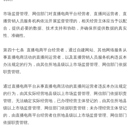
市场监督管理、网信部门对直播电商平台经营者、直播间运营者、直
播营销人员服务机构依法开展监督管理的，相关经营主体应当予以配
合，提供必要的数据、技术支持和协助，并确保所提供数据的真实
性、准确性。
第四十七条 直播电商平台经营者，通过自建网站、其他网络服务从
事直播电商活动的直播间运营者，以及直播营销人员服务机构违反本
办法规定的行为，由其住所地县级以上市场监督管理、网信部门依据
职责管辖。
通过直播电商平台从事直播电商活动的直播间运营者违反本办法规定
的行为，由其实际经营地县级以上市场监督管理、网信部门依据职责
管辖。无法确定实际经营地，已办理经营主体登记的，由其住所地县
级以上市场监督管理、网信部门依据职责管辖；未办理经营主体登记
的，由直播电商平台经营者住所地县级以上市场监督管理、网信部门
依据职责管辖。