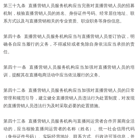
第三十九条 直播营销人员服务机构应当完善对直播营销人员的招募
机制，核验直播营销人员的姓名、身份证件号码、经常居住地址、联
系方式以及与直播营销相关的专业资质、职业职务等身份信息。
第四十条 直播营销人员服务机构应当与直播营销人员签订协议，明
确各自应当履行的义务，不得减轻或者免除自身依法应当承担的责
任。
第四十一条 直播营销人员服务机构应当加强对直播营销人员的培
训，提醒其在直播电商活动中应当依法履行的义务。
第四十二条 直播营销人员服务机构应当加强对直播营销人员的日常
管理和规范引导，建立健全直播营销人员违法行为处置制度，对发现
的直播营销人员违法行为及时采取必要的处置措施。
第四十三条 直播营销人员服务机构与直播间运营者合作开展商业活
动的，应当核验直播间运营者的名称（姓名）、统一社会信用代码
（身份证件号码）、实际经营地址、联系方式、行政许可等信息，并