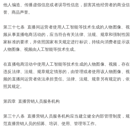
他人编造、传播虚假信息或者误导性信息，损害其他经营者的商业信
誉、商品声誉。
第三十七条 直播间运营者使用人工智能等技术生成的人物图像、视
频从事直播电商活动的，应当符合有关法律、法规、规章和强制性国
家标准的要求，并依照国家有关规定进行标识，持续向消费者提示该
人物图像、视频由人工智能等技术生成。
在直播电商活动中使用人工智能等技术生成的人物图像、视频，存在
违反法律、法规、规章规定情形的，由管理或者使用该人物图像、视
频的直播间运营者依法承担责任。法律、法规、规章另有规定的，依
照其规定。
第四章 直播营销人员服务机构
第三十八条 直播营销人员服务机构应当建立健全内部管理制度，规
范直播营销人员的招募、培训、使用、管理等工作。