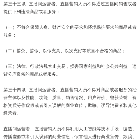
第三十三条 直播间运营者、直播营销人员不得通过直播间销售或者
提供下列违法商品或者服务：
（一）不符合保障人身、财产安全的要求和环境保护要求的商品或者
服务；
（二）掺杂、掺假、以假充真、以次充好等质量不合格的商品；
（三）法律、行政法规禁止交易，损害国家利益和社会公共利益，违
背公序良俗的商品或者服务。
第三十四条 直播间运营者、直播营销人员不得对商品或者服务的经
营主体以及性能、功能、质量、销售情况、用户评价、曾获荣誉、资
格资质等作虚假或者引人误解的商业宣传，欺骗、误导消费者和其他
经营者。
直播间运营者、直播营销人员不得利用人工智能等技术手段，编造、
传播虚假或者引人误解的商业信息，假冒他人进行商业宣传，欺骗、