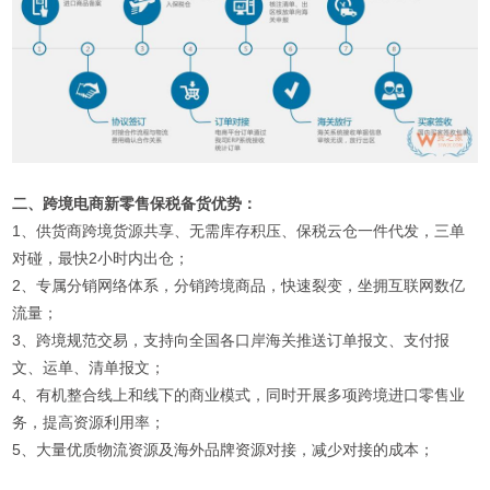
二、跨境电商新零售保税备货优势：
1、供货商跨境货源共享、无需库存积压、保税云仓一件代发，三单
对碰，最快2小时内出仓；
2、专属分销网络体系，分销跨境商品，快速裂变，坐拥互联网数亿
流量；
3、跨境规范交易，支持向全国各口岸海关推送订单报文、支付报
文、运单、清单报文；
4、有机整合线上和线下的商业模式，同时开展多项跨境进口零售业
务，提高资源利用率；
5、大量优质物流资源及海外品牌资源对接，减少对接的成本；