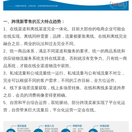
一、跨境新零售的五大特点趋势：
1、在线渠道和离线渠道完全一体化。目前大部份的电商企业可能会
在线实现。离线同样需要，品牌，流量都要靠离线。在线和离线完全
融合之后，商业的玩法和过去完全不同。
2、统一商品体系，满足不同渠道和服务的要求。统一的商品系统和
供应链物流服务系统支持在线渠道。否则就没有竞争力。只有统一商
品系统，才能在线全渠道物流中获胜。
3、私域流量和公域流量统一运行。私域流量与公有域流量不对立，
完全可以根据不同的客户需求，不同的工作目标，全方位运作。
4、线下多场景流量获取，线上多场景转换。在线和离线多渠道跨界
之后，会员的消费画像变得更精确。
5、自营和平台综合运营，双轮驱动。部分跨境卖家实现了平台化运
营，自营带来巨大流量后，平台化运营一定会在线。