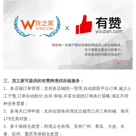
三、货之家可提供的有赞跨境供应链服务：
1、多店铺订单管理：支持多店铺统一管理,自动抓取平台订单,减少人
工干预,订单自动拆分,合并,审核,丰富全面的订单执行策略,满足不同
种业务需要；
2、多海关口岸申报：支持全国各跨境试点城市口岸三单对碰、海关
179完美对接；
3、多个保税仓发货：跨境云仓布局、支持广州、青岛、大连、长
春、杭州、重庆等保税仓发货；