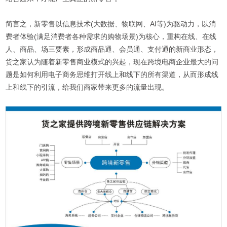
简言之，新零售以信息技术(大数据、物联网、AI等)为驱动力，以消
费者体验(满足消费者各种需求的购物场景)为核心，重构在线、在线
人、商品、场三要素，形成商品通、会员通、支付通的新商业形态，
货之家认为随着新零售商业模式的兴起，现在跨境电商企业最大的问
题是如何利用电子商务思维打开线上和线下的所有渠道，从而形成线
上和线下的引流，给我们商家带来更多的流量出现。