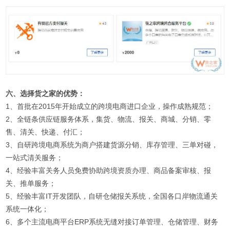
六、选择货之家的优势：
1、首批在2015年开始成立的跨境电商进口企业，操作成熟规范；
2、全链条供应链服务体系，集货、物流、报关、商城、分销、零
售、清关、快递、付汇；
3、自研跨境电商系统为商户搭建货源分销、库存管理、三单对碰，
一站式清关服务；
4、经验丰富关务人员免费协助跨境资质办理、商品备案审核、报
关、推单服务；
5、经验丰富IT开发团队，自研仓储报关系统，全国各口岸物流通关
系统一体化；
6、多个主流电商平台ERP系统无缝对接订单管理、仓储管理、财务