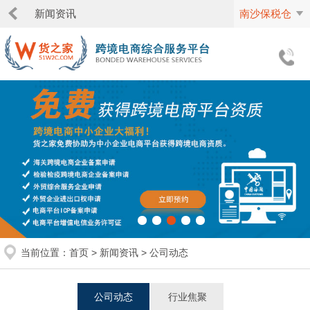
新闻资讯
南沙保税仓
当前位置：
首页
>
新闻资讯
>
公司动态
公司动态
行业焦聚